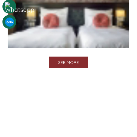
SEE MORE