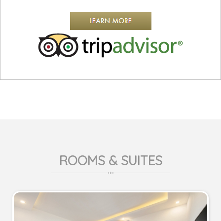
ROOMS & SUITES